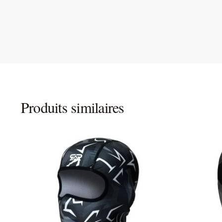
Produits similaires