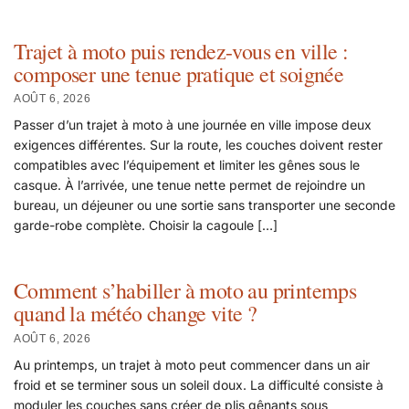
Trajet à moto puis rendez-vous en ville :
composer une tenue pratique et soignée
AOÛT 6, 2026
Passer d’un trajet à moto à une journée en ville impose deux
exigences différentes. Sur la route, les couches doivent rester
compatibles avec l’équipement et limiter les gênes sous le
casque. À l’arrivée, une tenue nette permet de rejoindre un
bureau, un déjeuner ou une sortie sans transporter une seconde
garde-robe complète. Choisir la cagoule […]
Comment s’habiller à moto au printemps
quand la météo change vite ?
AOÛT 6, 2026
Au printemps, un trajet à moto peut commencer dans un air
froid et se terminer sous un soleil doux. La difficulté consiste à
moduler les couches sans créer de plis gênants sous