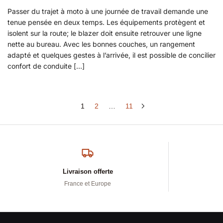
Passer du trajet à moto à une journée de travail demande une
tenue pensée en deux temps. Les équipements protègent et
isolent sur la route; le blazer doit ensuite retrouver une ligne
nette au bureau. Avec les bonnes couches, un rangement
adapté et quelques gestes à l’arrivée, il est possible de concilier
confort de conduite […]
1
2
…
11
Livraison offerte
France et Europe