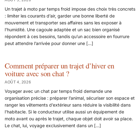
Un trajet à moto par temps froid impose des choix très concrets
: limiter les courants d’air, garder une bonne liberté de
mouvement et transporter ses affaires sans les exposer à
l’humidité. Une cagoule adaptée et un sac bien organisé
répondent à ces besoins, tandis qu’un accessoire en fourrure
peut attendre l’arrivée pour donner une […]
Comment préparer un trajet d’hiver en
voiture avec son chat ?
AOÛT 4, 2026
Voyager avec un chat par temps froid demande une
organisation précise : préparer l’animal, sécuriser son espace et
ranger les vêtements d’extérieur sans réduire la visibilité dans
l’habitacle. Si le conducteur utilise aussi un équipement de
moto avant ou après le trajet, chaque objet doit avoir sa place.
Le chat, lui, voyage exclusivement dans un […]