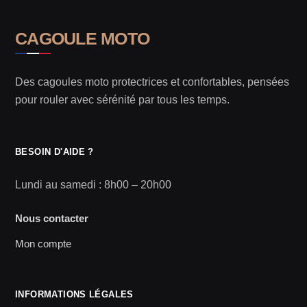
CAGOULE MOTO
Des cagoules moto protectrices et confortables, pensées
pour rouler avec sérénité par tous les temps.
BESOIN D'AIDE ?
Lundi au samedi : 8h00 – 20h00
Nous contacter
Mon compte
INFORMATIONS LÉGALES