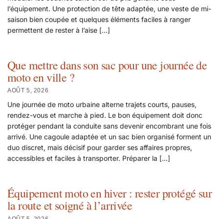
l’équipement. Une protection de tête adaptée, une veste de mi-
saison bien coupée et quelques éléments faciles à ranger
permettent de rester à l’aise […]
Que mettre dans son sac pour une journée de
moto en ville ?
AOÛT 5, 2026
Une journée de moto urbaine alterne trajets courts, pauses,
rendez-vous et marche à pied. Le bon équipement doit donc
protéger pendant la conduite sans devenir encombrant une fois
arrivé. Une cagoule adaptée et un sac bien organisé forment un
duo discret, mais décisif pour garder ses affaires propres,
accessibles et faciles à transporter. Préparer la […]
Équipement moto en hiver : rester protégé sur
la route et soigné à l’arrivée
AOÛT 5, 2026