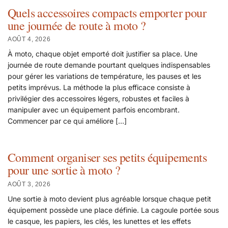
Quels accessoires compacts emporter pour
une journée de route à moto ?
AOÛT 4, 2026
À moto, chaque objet emporté doit justifier sa place. Une
journée de route demande pourtant quelques indispensables
pour gérer les variations de température, les pauses et les
petits imprévus. La méthode la plus efficace consiste à
privilégier des accessoires légers, robustes et faciles à
manipuler avec un équipement parfois encombrant.
Commencer par ce qui améliore […]
Comment organiser ses petits équipements
pour une sortie à moto ?
AOÛT 3, 2026
Une sortie à moto devient plus agréable lorsque chaque petit
équipement possède une place définie. La cagoule portée sous
le casque, les papiers, les clés, les lunettes et les effets