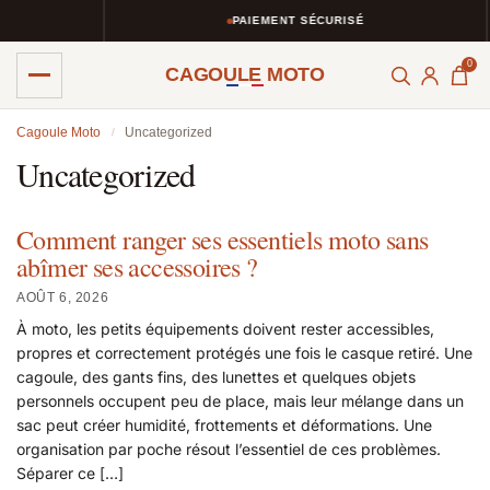
PAIEMENT SÉCURISÉ
0
CAGOULE MOTO
Cagoule Moto
Uncategorized
/
Uncategorized
Comment ranger ses essentiels moto sans
abîmer ses accessoires ?
AOÛT 6, 2026
À moto, les petits équipements doivent rester accessibles,
propres et correctement protégés une fois le casque retiré. Une
cagoule, des gants fins, des lunettes et quelques objets
personnels occupent peu de place, mais leur mélange dans un
sac peut créer humidité, frottements et déformations. Une
organisation par poche résout l’essentiel de ces problèmes.
Séparer ce […]