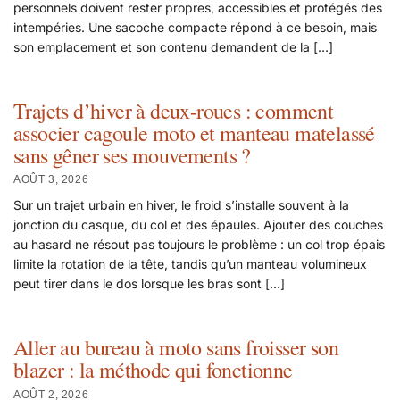
personnels doivent rester propres, accessibles et protégés des
intempéries. Une sacoche compacte répond à ce besoin, mais
son emplacement et son contenu demandent de la […]
Trajets d’hiver à deux-roues : comment
associer cagoule moto et manteau matelassé
sans gêner ses mouvements ?
AOÛT 3, 2026
Sur un trajet urbain en hiver, le froid s’installe souvent à la
jonction du casque, du col et des épaules. Ajouter des couches
au hasard ne résout pas toujours le problème : un col trop épais
limite la rotation de la tête, tandis qu’un manteau volumineux
peut tirer dans le dos lorsque les bras sont […]
Aller au bureau à moto sans froisser son
blazer : la méthode qui fonctionne
AOÛT 2, 2026